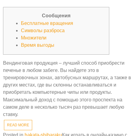
Сообщения
Бесплатные вращения
Символы разброса
Множители
Время выгоды
Вендинговая продукция – лучший способ приобрести
печенье в любом забеге. Вы найдете это в
тренировочных зонах, автобусных маршрутах, а также в
других местах, где вы склонны останавливаться и
приобретать компьютерные чипы или продукты.
Максимальный доход с помощью этого проспекта на
самом деле в несколько тысяч раз превышает любую
ставку.
READ MORE
Posted in
hakata-shibaraku
Как играть в онлайн-казино с