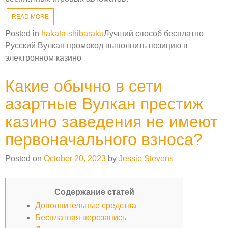
READ MORE
Posted in
hakata-shibaraku
Лучший способ бесплатно
Русский Вулкан промокод выполнить позицию в
электронном казино
Какие обычно в сети
азартные Вулкан престиж
казино заведения не имеют
первоначального взноса?
Posted on
October 20, 2023
by
Jessie Stevens
Содержание статей
Дополнительные средства
Бесплатная перезапись