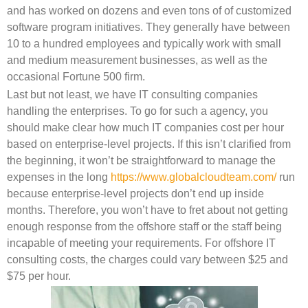
and has worked on dozens and even tons of of customized
software program initiatives. They generally have between
10 to a hundred employees and typically work with small
and medium measurement businesses, as well as the
occasional Fortune 500 firm.
Last but not least, we have IT consulting companies
handling the enterprises. To go for such a agency, you
should make clear how much IT companies cost per hour
based on enterprise-level projects. If this isn’t clarified from
the beginning, it won’t be straightforward to manage the
expenses in the long
https://www.globalcloudteam.com/
run
because enterprise-level projects don’t end up inside
months. Therefore, you won’t have to fret about not getting
enough response from the offshore staff or the staff being
incapable of meeting your requirements. For offshore IT
consulting costs, the charges could vary between $25 and
$75 per hour.