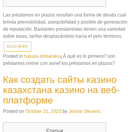
Las préstamos en plazos resultan una forma de deuda cual
brinda previsibilidad, asequibilidad y posible de generación
de reputación. Bastantes prestamistas tienen una variedad
sobre tasas, tarifas desplazándolo hacia el pelo términos.
READ MORE
Posted in
hakata-shibaraku
¿Â qué es lo primero? son
préstamos online con asnef los préstamos en plazos?
Как создать сайты казино
казахстана казино на веб-
платформе
Posted on
October 31, 2023
by
Jessie Stevens
Статьи