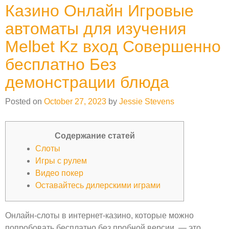
Казино Онлайн Игровые
автоматы для изучения
Melbet Kz вход Совершенно
бесплатно Без
демонстрации блюда
Posted on
October 27, 2023
by
Jessie Stevens
Содержание статей
Слоты
Игры с рулем
Видео покер
Оставайтесь дилерскими играми
Онлайн-слоты в интернет-казино, которые можно
попробовать бесплатно без пробной версии, — это