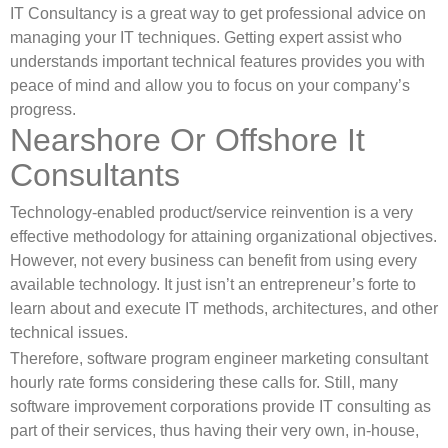
IT Consultancy is a great way to get professional advice on
managing your IT techniques. Getting expert assist who
understands important technical features provides you with
peace of mind and allow you to focus on your company’s
progress.
Nearshore Or Offshore It
Consultants
Technology-enabled product/service reinvention is a very
effective methodology for attaining organizational objectives.
However, not every business can benefit from using every
available technology. It just isn’t an entrepreneur’s forte to
learn about and execute IT methods, architectures, and other
technical issues.
Therefore, software program engineer marketing consultant
hourly rate forms considering these calls for. Still, many
software improvement corporations provide IT consulting as
part of their services, thus having their very own, in-house,