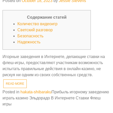
Posted on
October 18, 2023
by
Jessie Stevens
Содержание статей
Количество видеоигр
Светский разговор
Безопасность
Надежность
Игорные заведения в Интернете, делающие ставки на
флеш-игры, предоставляют участникам возможность
испытать правильные действия в онлайн-казино, не
рискуя ни одним из своих собственных средств.
READ MORE
Posted in
hakata-shibaraku
Прибыль игорному заведению
играть казино Эльдорадо В Интернете Ставки Флеш
игры