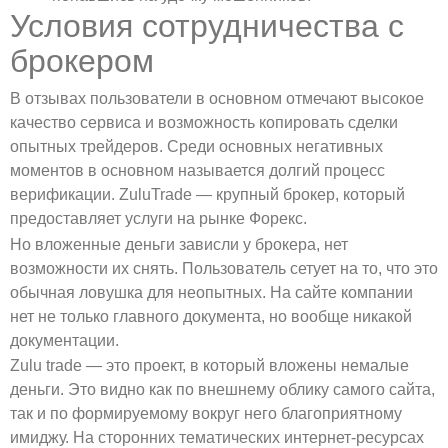
Условия сотрудничества с
брокером
В отзывах пользователи в основном отмечают высокое
качество сервиса и возможность копировать сделки
опытных трейдеров. Среди основных негативных
моментов в основном называется долгий процесс
верификации. ZuluTrade — крупный брокер, который
предоставляет услуги на рынке Форекс.
Но вложенные деньги зависли у брокера, нет
возможности их снять. Пользователь сетует на то, что это
обычная ловушка для неопытных. На сайте компании
нет не только главного документа, но вообще никакой
документации.
Zulu trade — это проект, в который вложены немалые
деньги. Это видно как по внешнему облику самого сайта,
так и по формируемому вокруг него благоприятному
имиджу. На сторонних тематических интернет-ресурсах