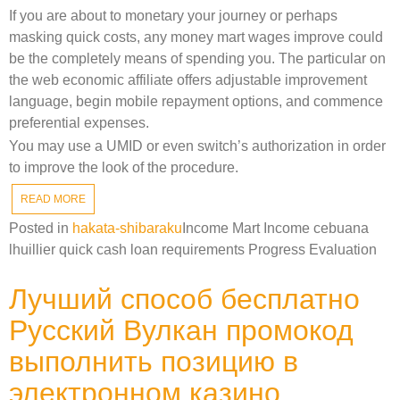
If you are about to monetary your journey or perhaps
masking quick costs, any money mart wages improve could
be the completely means of spending you. The particular on
the web economic affiliate offers adjustable improvement
language, begin mobile repayment options, and commence
preferential expenses.
You may use a UMID or even switch’s authorization in order
to improve the look of the procedure.
READ MORE
Posted in
hakata-shibaraku
Income Mart Income cebuana
lhuillier quick cash loan requirements Progress Evaluation
Лучший способ бесплатно
Русский Вулкан промокод
выполнить позицию в
электронном казино