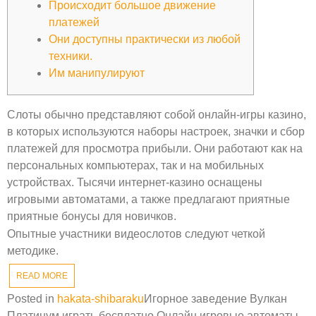
Происходит большое движение
платежей
Они доступны практически из любой
техники.
Им манипулируют
Слоты обычно представляют собой онлайн-игры казино,
в которых используются наборы настроек, значки и сбор
платежей для просмотра прибыли. Они работают как на
персональных компьютерах, так и на мобильных
устройствах. Тысячи интернет-казино оснащены
игровыми автоматами, а также предлагают приятные
приятные бонусы для новичков.
Опытные участники видеослотов следуют четкой
методике.
READ MORE
Posted in
hakata-shibaraku
Игорное заведение Вулкан
Платинум играть бесплатно Онлайн игровые автоматы