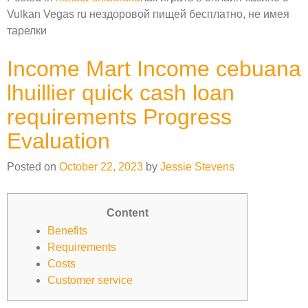
Vulkan Vegas ru нездоровой пищей бесплатно, не имея
тарелки
Income Mart Income cebuana
lhuillier quick cash loan
requirements Progress
Evaluation
Posted on
October 22, 2023
by
Jessie Stevens
Content
Benefits
Requirements
Costs
Customer service