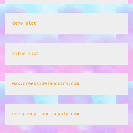
demo slot
situs slot
www.creeksidelandsinn.com
emergency-food-supply.com