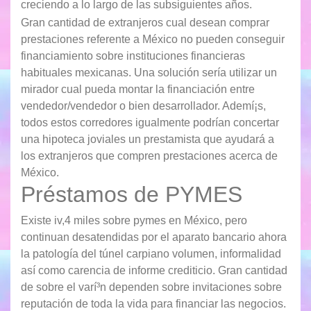
creciendo a lo largo de las subsiguientes años.
Gran cantidad de extranjeros cual desean comprar
prestaciones referente a México no pueden conseguir
financiamiento sobre instituciones financieras
habituales mexicanas. Una solución serí­a utilizar un
mirador cual pueda montar la financiación entre
vendedor/vendedor o bien desarrollador. Ademí¡s,
todos estos corredores igualmente podrían concertar
una hipoteca joviales un prestamista que ayudará a
los extranjeros que compren prestaciones acerca de
México.
Préstamos de PYMES
Existe iv,4 miles sobre pymes en México, pero
continuan desatendidas por el aparato bancario ahora
la patologí­a del túnel carpiano volumen, informalidad
así­ como carencia de informe crediticio. Gran cantidad
de sobre el varí³n dependen sobre invitaciones sobre
reputación de toda la vida para financiar las negocios.