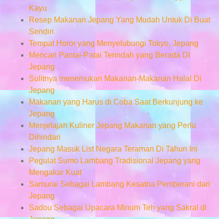
Kayu
Resep Makanan Jepang Yang Mudah Untuk Di Buat
Sendiri
Tempat Horor yang Menyelubungi Tokyo, Jepang
Mencari Pantai-Patai Terindah yang Berada DI
Jepang
Sulitnya menemukan Makanan-Makanan Halal Di
Jepang
Makanan yang Harus di Coba Saat Berkunjung ke
Jepang
Menjelajah Kuliner Jepang Makanan yang Perlu
Dihindari
Jepang Masuk List Negara Teraman Di Tahun Ini
Pegulat Sumo Lambang Tradisional Jepang yang
Mengakar Kuat
Samurai Sebagai Lambang Kesatria Pemberani dari
Jepang
Sadou Sebagai Upacara Minum Teh yang Sakral di