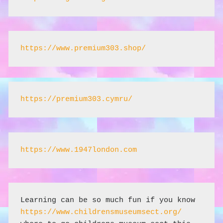
https://www.premium303.shop/
https://premium303.cymru/
https://www.1947london.com
Learning can be so much fun if you know 
https://www.childrensmuseumsect.org/