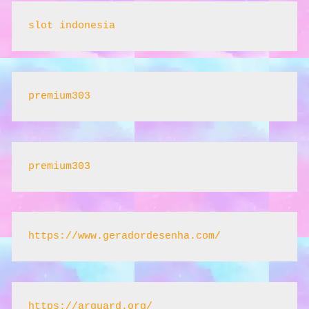
slot indonesia
premium303
premium303
https://www.geradordesenha.com/
https://arguard.org/