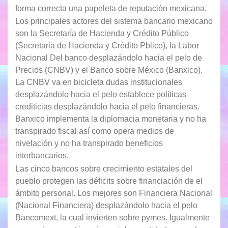
forma correcta una papeleta de reputación mexicana.
Los principales actores del sistema bancario mexicano
son la Secretaría de Hacienda y Crédito Público
(Secretaria de Hacienda y Crédito P
blico), la Labor
Nacional Del banco desplazándolo hacia el pelo de
Precios (CNBV) y el Banco sobre México (Banxico).
La CNBV va en bicicleta dudas institucionales
desplazándolo hacia el pelo establece políticas
crediticias desplazándolo hacia el pelo financieras.
Banxico implementa la diplomacia monetaria y no ha
transpirado fiscal así­ como opera medios de
nivelación y no ha transpirado beneficios
interbancarios.
Las cinco bancos sobre crecimiento estatales del
pueblo protegen las déficits sobre financiación de el
ámbito personal. Los mejores son Financiera Nacional
(Nacional Financiera) desplazándolo hacia el pelo
Bancomext, la cual invierten sobre pymes. Igualmente