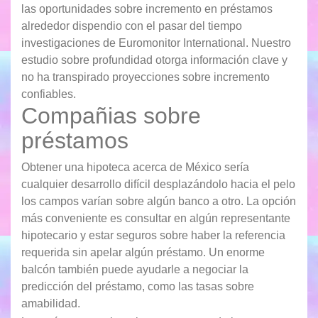
las oportunidades sobre incremento en préstamos
alrededor dispendio con el pasar del tiempo
investigaciones de Euromonitor International.
Nuestro
estudio sobre profundidad otorga información clave y
no ha transpirado proyecciones sobre incremento
confiables.
Compañias sobre
préstamos
Obtener una hipoteca acerca de México serí­a
cualquier desarrollo difícil desplazándolo hacia el pelo
los campos varían sobre algún banco a otro. La opción
más conveniente es consultar en algún representante
hipotecario y estar seguros sobre haber la referencia
requerida sin apelar algún préstamo. Un enorme
balcón también puede ayudarle a negociar la
predicción del préstamo, como las tasas sobre
amabilidad.