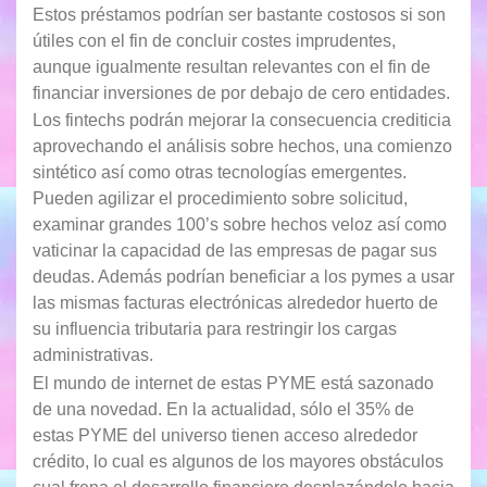
Estos préstamos podrían ser bastante costosos si son
útiles con el fin de concluir costes imprudentes,
aunque igualmente resultan relevantes con el fin de
financiar inversiones de por debajo de cero entidades.
Los fintechs podrán mejorar la consecuencia crediticia
aprovechando el análisis sobre hechos, una comienzo
sintético así­ como otras tecnologías emergentes.
Pueden agilizar el procedimiento sobre solicitud,
examinar grandes 100’s sobre hechos veloz así­ como
vaticinar la capacidad de las empresas de pagar sus
deudas. Además podrían beneficiar a los pymes a usar
las mismas facturas electrónicas alrededor huerto de
su influencia tributaria para restringir los cargas
administrativas.
El mundo de internet de estas PYME está sazonado
de una novedad. En la actualidad, sólo el 35% de
estas PYME del universo tienen acceso alrededor
crédito, lo cual es algunos de los mayores obstáculos