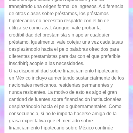
transpirado una origen formal de ingresos. A diferencia
de otras clases sobre préstamos, los préstamos
hipotecarios no necesitan respaldo con el fin de
utilizarse como aval. Aunque, vale probar la
credibilidad del prestamista sin apelar cualquier
préstamo. Igualmente, vale cotejar una vez cada tasas
desplazándolo hacia el pelo palabras ofrecidos para
diferentes prestamistas para dar con el que preferible
inscribirí¡ acople a las necesidades.
Una disponibilidad sobre financiamiento hipotecario
en México incluyo aumentando sustancialmente de los
nacionales mexicanos, residentes permanentes y
nunca residentes. La motivo de esto es algo el gran
cantidad de fuentes sobre financiación institucionales
desplazándolo hacia el pelo gubernamentales. Como
consecuencia, si no le importa hacerse amiga de la
grasa expectativa que el mercado sobre
financiamiento hipotecario sobre México continúe