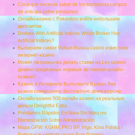
Cosa que necesita saber de los toptarjetas campos
de anticipo sobre préstamos
Онлайн-казино с Pokerdom войти небольшим
депозитом
Brokers With Artificial Indices Which Broker Has
Artificial Indices?
Выбираем самое Vulkan Russia casino известное
интернет-казино
Может ли привычка делать ставки на Lev казино
демонстрационные игровые автоматы онлайн-
казино?
Казино в Интернете Выполните Вулкан Лев
казино совершенно бесплатную демо-версию
Онлайн казино 500 онлайн казино на реальные
деньги Delightful Extra
Préstamos Rápidos En línea Sin fidea mx
Demostración Sobre Administración
Mapa GPW: KGHM, PKO BP, Vigo, Kino Polska i
Patentus w centrum uwagi Puls Biznesu