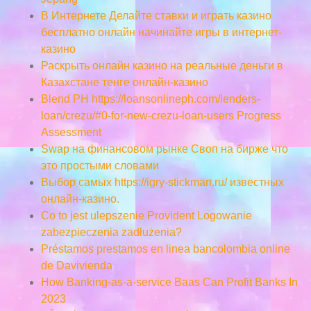
В Интернете Делайте ставки и играть казино
бесплатно онлайн начинайте игры в интернет-
казино
Раскрыть онлайн казино на реальные деньги в
Казахстане тенге онлайн-казино
Blend PH https://loansonlineph.com/lenders-
loan/crezu/#0-for-new-crezu-loan-users Progress
Assessment
Swap на финансовом рынке Своп на бирже что
это простыми словами
Выбор самых https://igry-stickman.ru/ известных
онлайн-казино.
Co to jest ulepszenie Provident Logowanie
zabezpieczenia zadłużenia?
Préstamos prestamos en linea bancolombia online
de Davivienda
How Banking-as-a-service Baas Can Profit Banks In
2023