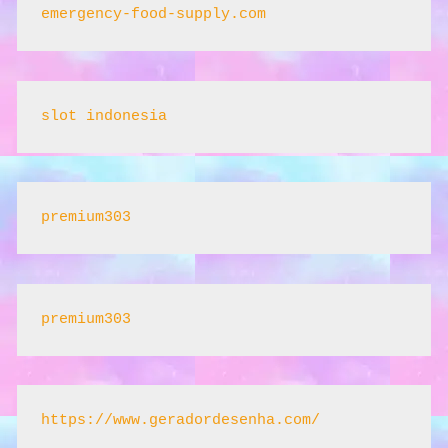
emergency-food-supply.com
slot indonesia
premium303
premium303
https://www.geradordesenha.com/