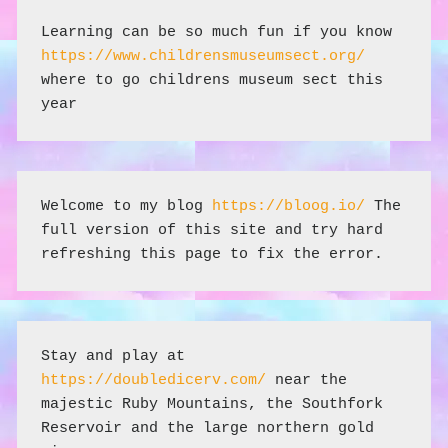
Learning can be so much fun if you know 
https://www.childrensmuseumsect.org/
where to go childrens museum sect this 
year
Welcome to my blog 
https://bloog.io/
 The 
full version of this site and try hard 
refreshing this page to fix the error.
Stay and play at 
https://doubledicerv.com/
 near the 
majestic Ruby Mountains, the Southfork 
Reservoir and the large northern gold 