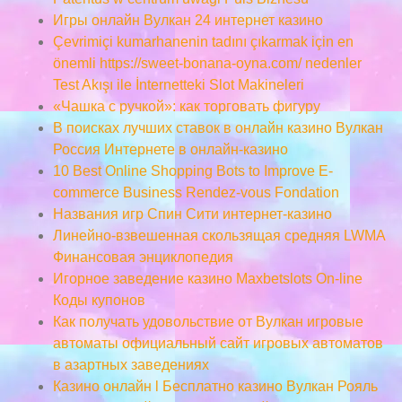
Игры онлайн Вулкан 24 интернет казино
Çevrimiçi kumarhanenin tadını çıkarmak için en
önemli https://sweet-bonana-oyna.com/ nedenler
Test Akışı ile İnternetteki Slot Makineleri
«Чашка с ручкой»: как торговать фигуру
В поисках лучших ставок в онлайн казино Вулкан
Россия Интернете в онлайн-казино
10 Best Online Shopping Bots to Improve E-
commerce Business Rendez-vous Fondation
Названия игр Спин Сити интернет-казино
Линейно-взвешенная скользящая средняя LWMA
Финансовая энциклопедия
Игорное заведение казино Maxbetslots On-line
Коды купонов
Как получать удовольствие от Вулкан игровые
автоматы официальный сайт игровых автоматов
в азартных заведениях
Казино онлайн l Бесплатно казино Вулкан Рояль