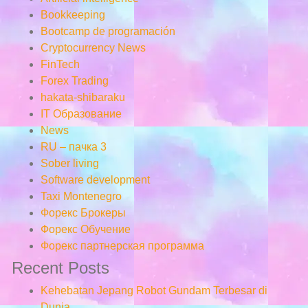
Bookkeeping
Bootcamp de programación
Cryptocurrency News
FinTech
Forex Trading
hakata-shibaraku
IT Образование
News
RU – пачка 3
Sober living
Software development
Taxi Montenegro
Форекс Брокеры
Форекс Обучение
Форекс партнерская программа
Recent Posts
Kehebatan Jepang Robot Gundam Terbesar di
Dunia