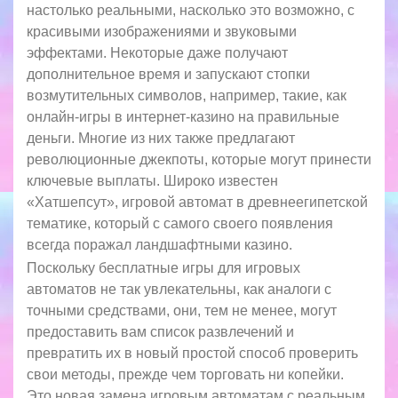
настолько реальными, насколько это возможно, с
красивыми изображениями и звуковыми
эффектами. Некоторые даже получают
дополнительное время и запускают стопки
возмутительных символов, например, такие, как
онлайн-игры в интернет-казино на правильные
деньги. Многие из них также предлагают
революционные джекпоты, которые могут принести
ключевые выплаты. Широко известен
«Хатшепсут», игровой автомат в древнеегипетской
тематике, который с самого своего появления
всегда поражал ландшафтными казино.
Поскольку бесплатные игры для игровых
автоматов не так увлекательны, как аналоги с
точными средствами, они, тем не менее, могут
предоставить вам список развлечений и
превратить их в новый простой способ проверить
свои методы, прежде чем торговать ни копейки.
Это новая замена игровым автоматам с реальным