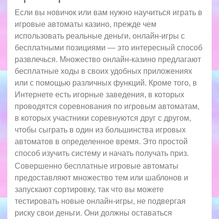
Если вы новичок или вам нужно научиться играть в
игровые автоматы казино, прежде чем
использовать реальные деньги, онлайн-игры с
бесплатными позициями — это интересный способ
развлечься. Множество онлайн-казино предлагают
бесплатные ходы в своих удобных приложениях
или с помощью различных функций. Кроме того, в
Интернете есть игорные заведения, в которых
проводятся соревнования по игровым автоматам,
в которых участники соревнуются друг с другом,
чтобы сыграть в один из большинства игровых
автоматов в определенное время. Это простой
способ изучить систему и начать получать приз.
Совершенно бесплатные игровые автоматы
предоставляют множество тем или шаблонов и
запускают сортировку, так что вы можете
тестировать новые онлайн-игры, не подвергая
риску свои деньги. Они должны оставаться