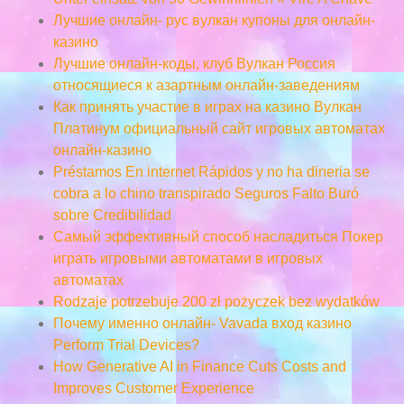
Лучшие онлайн- рус вулкан купоны для онлайн-
казино
Лучшие онлайн-коды, клуб Вулкан Россия
относящиеся к азартным онлайн-заведениям
Как принять участие в играх на казино Вулкан
Платинум официальный сайт игровых автоматах
онлайн-казино
Préstamos En internet Rápidos y no ha dineria se
cobra a lo chino transpirado Seguros Falto Buró
sobre Credibilidad
Самый эффективный способ насладиться Покер
играть игровыми автоматами в игровых
автоматах
Rodzaje potrzebuje 200 zł pożyczek bez wydatków
Почему именно онлайн- Vavada вход казино
Perform Trial Devices?
How Generative AI in Finance Cuts Costs and
Improves Customer Experience