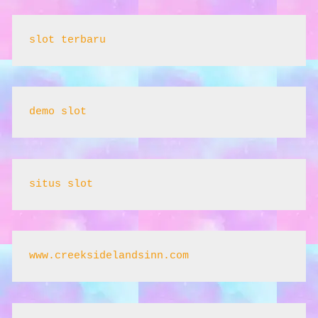
slot terbaru
demo slot
situs slot
www.creeksidelandsinn.com