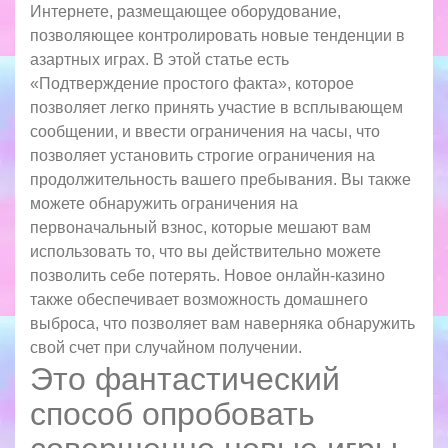
Интернете, размещающее оборудование,
позволяющее контролировать новые тенденции в
азартных играх. В этой статье есть
«Подтверждение простого факта», которое
позволяет легко принять участие в всплывающем
сообщении, и ввести ограничения на часы, что
позволяет установить строгие ограничения на
продолжительность вашего пребывания. Вы также
можете обнаружить ограничения на
первоначальный взнос, которые мешают вам
использовать то, что вы действительно можете
позволить себе потерять. Новое онлайн-казино
также обеспечивает возможность домашнего
выброса, что позволяет вам наверняка обнаружить
свой счет при случайном получении.
Это фантастический
способ опробовать