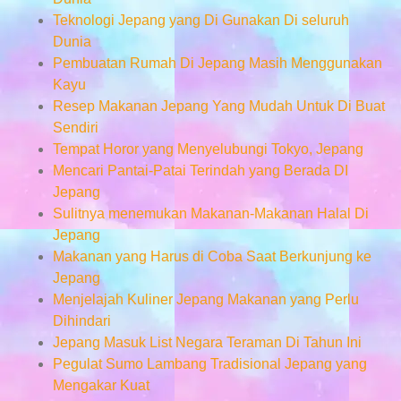
Teknologi Jepang yang Di Gunakan Di seluruh
Dunia
Pembuatan Rumah Di Jepang Masih Menggunakan
Kayu
Resep Makanan Jepang Yang Mudah Untuk Di Buat
Sendiri
Tempat Horor yang Menyelubungi Tokyo, Jepang
Mencari Pantai-Patai Terindah yang Berada DI
Jepang
Sulitnya menemukan Makanan-Makanan Halal Di
Jepang
Makanan yang Harus di Coba Saat Berkunjung ke
Jepang
Menjelajah Kuliner Jepang Makanan yang Perlu
Dihindari
Jepang Masuk List Negara Teraman Di Tahun Ini
Pegulat Sumo Lambang Tradisional Jepang yang
Mengakar Kuat