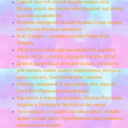
Самый простой способ онлайн-видеослота
Вулкан играть бесплатно обеспечивает настройку
шансов на заработок
Игорное заведение Онлайн Вулкан Старс казино
Бесплатно Игровые автоматы
Kuki Shinobu – smartney kontakt Postęp Kuki
Shinobu
Tôi sẽ trả bao nhiêu giá sau vay tiền trả góp theo
tháng chỉ cần cmnd khi ứng trước hai triệu đô la?
Демонстрационные интернет-казино. Автоматы
для скачать олимп казино видеопокера, которые
нужно изучить. Бесплатно и без тарелки.
Игорное заведение В сети казино Лев зеркало
Extra Zero Первоначальный взнос
Как играть в игровые автоматы Вулкан Платинум
зеркало в Интернете бесплатно без меню
Чего ожидать от вашего онлайн-казино? онлайн
казино вулкан вегас Приобретение программного
обеспечения онлайн