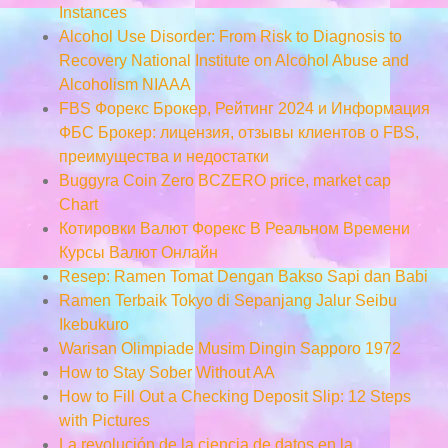
Instances
Alcohol Use Disorder: From Risk to Diagnosis to
Recovery National Institute on Alcohol Abuse and
Alcoholism NIAAA
FBS Форекс Брокер, Рейтинг 2024 и Информация
ФБС Брокер: лицензия, отзывы клиентов о FBS,
преимущества и недостатки
Buggyra Coin Zero BCZERO price, market cap
Chart
Котировки Валют Форекс В Реальном Времени
Курсы Валют Онлайн
Resep: Ramen Tomat Dengan Bakso Sapi dan Babi
Ramen Terbaik Tokyo di Sepanjang Jalur Seibu
Ikebukuro
Warisan Olimpiade Musim Dingin Sapporo 1972
How to Stay Sober Without AA
How to Fill Out a Checking Deposit Slip: 12 Steps
with Pictures
La revolución de la ciencia de datos en la