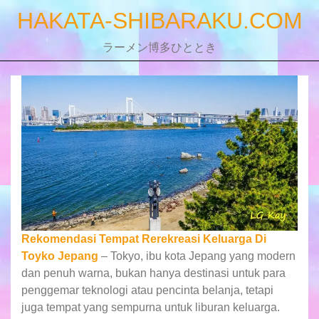
Skip
HAKATA-SHIBARAKU.COM
to
content
ラーメン博多ひととき
Rekomendasi Tempat Rerekreasi Keluarga Di
Toyko Jepang
– Tokyo, ibu kota Jepang yang modern
dan penuh warna, bukan hanya destinasi untuk para
penggemar teknologi atau pencinta belanja, tetapi
juga tempat yang sempurna untuk liburan keluarga.