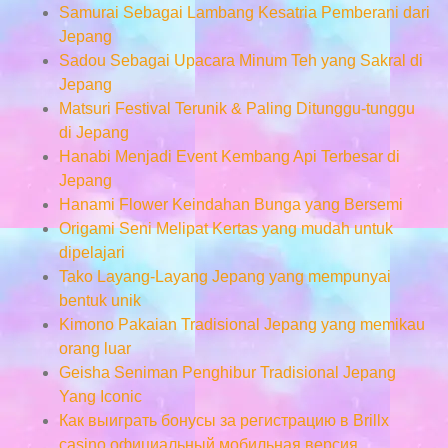
Samurai Sebagai Lambang Kesatria Pemberani dari
Jepang
Sadou Sebagai Upacara Minum Teh yang Sakral di
Jepang
Matsuri Festival Terunik & Paling Ditunggu-tunggu
di Jepang
Hanabi Menjadi Event Kembang Api Terbesar di
Jepang
Hanami Flower Keindahan Bunga yang Bersemi
Origami Seni Melipat Kertas yang mudah untuk
dipelajari
Tako Layang-Layang Jepang yang mempunyai
bentuk unik
Kimono Pakaian Tradisional Jepang yang memikau
orang luar
Geisha Seniman Penghibur Tradisional Jepang
Yang Iconic
Как выиграть бонусы за регистрацию в Brillx
casino официальный мобильная версия