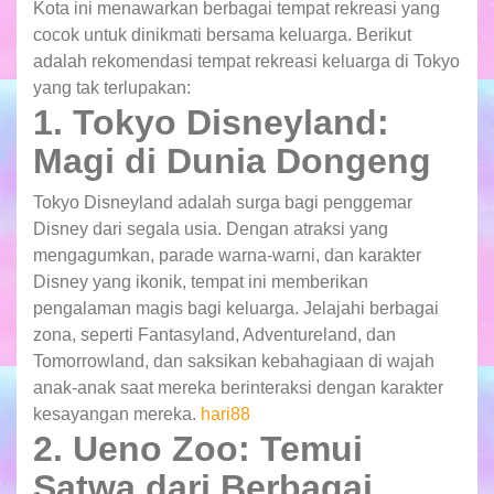
Kota ini menawarkan berbagai tempat rekreasi yang
cocok untuk dinikmati bersama keluarga. Berikut
adalah rekomendasi tempat rekreasi keluarga di Tokyo
yang tak terlupakan:
1. Tokyo Disneyland:
Magi di Dunia Dongeng
Tokyo Disneyland adalah surga bagi penggemar
Disney dari segala usia. Dengan atraksi yang
mengagumkan, parade warna-warni, dan karakter
Disney yang ikonik, tempat ini memberikan
pengalaman magis bagi keluarga. Jelajahi berbagai
zona, seperti Fantasyland, Adventureland, dan
Tomorrowland, dan saksikan kebahagiaan di wajah
anak-anak saat mereka berinteraksi dengan karakter
kesayangan mereka.
hari88
2. Ueno Zoo: Temui
Satwa dari Berbagai