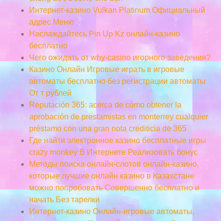
Интернет-казино Vulkan Platinum Официальный
адрес Меню
Наслаждайтесь Pin Up Kz онлайн-казино
бесплатно
Чего ожидать от why-casino игорного заведения?
Казино Онлайн Игровые играть в игровые
автоматы бесплатно без регистрации автоматы
От т рублей
Reputación 365: acerca de cómo obtener la
aprobación de prestamistas en monterrey cualquier
préstamo con una gran nota crediticia de 365
Где найти электронное казино бесплатные игры
crazy monkey В Интернете Реализовать бонус
Методы поиска онлайн-слотов онлайн-казино,
которые лучшие онлайн казино в Казахстане
можно попробовать Совершенно бесплатно и
начать Без тарелки
Интернет-казино Онлайн-игровые автоматы,