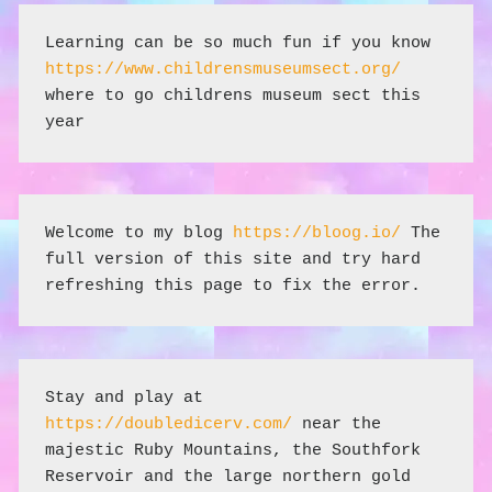
Learning can be so much fun if you know 
https://www.childrensmuseumsect.org/
where to go childrens museum sect this 
year
Welcome to my blog 
https://bloog.io/
 The 
full version of this site and try hard 
refreshing this page to fix the error.
Stay and play at 
https://doubledicerv.com/
 near the 
majestic Ruby Mountains, the Southfork 
Reservoir and the large northern gold 