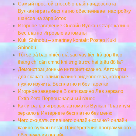
Самый простой способ онлайн-видеослота
Вулкан играть бесплатно обеспечивает настройку
шансов на заработок
Игорное заведение Онлайн Вулкан Старс казино
Бесплатно Игровые автоматы
Kuki Shinobu – smartney kontakt Postęp Kuki
Shinobu
Tôi sẽ trả bao nhiêu giá sau vay tiền trả góp theo
tháng chỉ cần cmnd khi ứng trước hai triệu đô la?
Демонстрационные интернет-казино. Автоматы
для скачать олимп казино видеопокера, которые
нужно изучить. Бесплатно и без тарелки.
Игорное заведение В сети казино Лев зеркало
Extra Zero Первоначальный взнос
Как играть в игровые автоматы Вулкан Платинум
зеркало в Интернете бесплатно без меню
Чего ожидать от вашего онлайн-казино? онлайн
казино вулкан вегас Приобретение программного
обеспечения онлайн