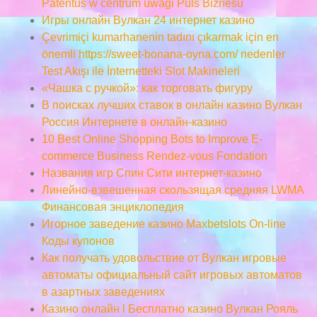
Patentus w centrum uwagi Puls Biznesu
Игры онлайн Вулкан 24 интернет казино
Çevrimiçi kumarhanenin tadını çıkarmak için en
önemli https://sweet-bonana-oyna.com/ nedenler
Test Akışı ile İnternetteki Slot Makineleri
«Чашка с ручкой»: как торговать фигуру
В поисках лучших ставок в онлайн казино Вулкан
Россия Интернете в онлайн-казино
10 Best Online Shopping Bots to Improve E-
commerce Business Rendez-vous Fondation
Названия игр Спин Сити интернет-казино
Линейно-взвешенная скользящая средняя LWMA
Финансовая энциклопедия
Игорное заведение казино Maxbetslots On-line
Коды купонов
Как получать удовольствие от Вулкан игровые
автоматы официальный сайт игровых автоматов
в азартных заведениях
Казино онлайн l Бесплатно казино Вулкан Рояль