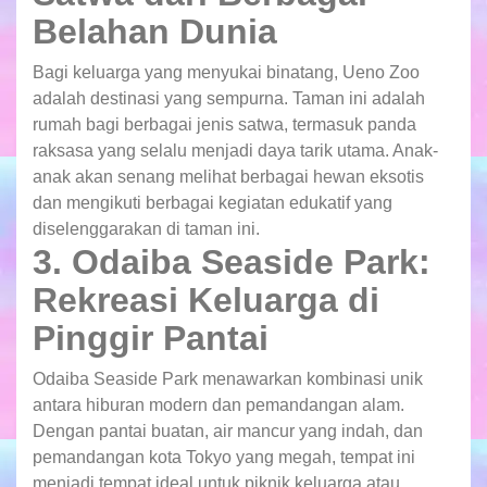
Belahan Dunia
Bagi keluarga yang menyukai binatang, Ueno Zoo
adalah destinasi yang sempurna. Taman ini adalah
rumah bagi berbagai jenis satwa, termasuk panda
raksasa yang selalu menjadi daya tarik utama. Anak-
anak akan senang melihat berbagai hewan eksotis
dan mengikuti berbagai kegiatan edukatif yang
diselenggarakan di taman ini.
3. Odaiba Seaside Park:
Rekreasi Keluarga di
Pinggir Pantai
Odaiba Seaside Park menawarkan kombinasi unik
antara hiburan modern dan pemandangan alam.
Dengan pantai buatan, air mancur yang indah, dan
pemandangan kota Tokyo yang megah, tempat ini
menjadi tempat ideal untuk piknik keluarga atau