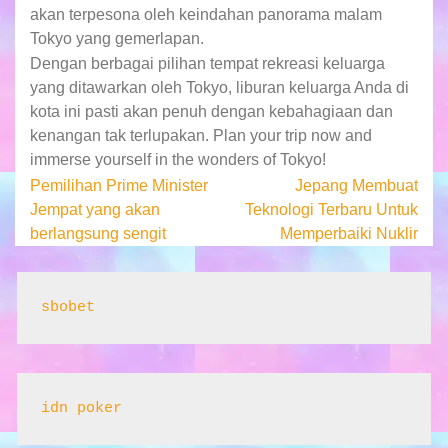
akan terpesona oleh keindahan panorama malam
Tokyo yang gemerlapan.
Dengan berbagai pilihan tempat rekreasi keluarga
yang ditawarkan oleh Tokyo, liburan keluarga Anda di
kota ini pasti akan penuh dengan kebahagiaan dan
kenangan tak terlupakan. Plan your trip now and
immerse yourself in the wonders of Tokyo!
Post
Pemilihan Prime Minister
Jepang Membuat
Jempat yang akan
Teknologi Terbaru Untuk
navigation
berlangsung sengit
Memperbaiki Nuklir
sbobet
idn poker