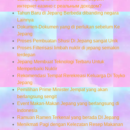
интернет-казино с реальным доходом?
Tahun Baru di Jepang Berbeda dibanding negara
Lainnya
Dokumen-Dokumen yang di perlukan sebelum Ke
Jepang
Proses Pembuatan Shusi Di Jepang sangat Unik
Proses Filterisasi limbah nuklir di jepang semakin
terdepan
Jepang Membuat Teknologi Terbaru Untuk
Memperbaiki Nuklir
Rekomendasi Tempat Rerekreasi Keluarga Di Toyko
Jepang
Pemilihan Prime Minister Jempat yang akan
berlangsung sengit
Event Makan-Makan Jepang yang berlangsung di
Indonesia
Ramuan Ramen Terkenal yang berada DI Jepang
Menikmati Pagi dengan Kelezatan Resep Makanan