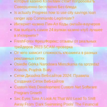
которые казино Кз онлайн стоит попробовать
Совершенно бесплатно Без блюда
Is actually Progress how to use city savings loan
ranger app Commando Legitimate?
Интернет-казино Пин-Ап Коды онлайн-ваучеров
Как выбрать самое 24 вулкан казино клуб лучшее
в Интернете?
FreshForex ФрешФорекс: отзывы от реальных
трейдеров 2023 SCAM-проверка
От чего зависит сложность клоакинга в разных
рекламных сетях
Osiedle Górka Narodowa Mieszkania na sprzedaż
Kraków, Prądnik Biały
Сетки Дизайна Веб-сайтов 2024: Правила
Создания Сеток Веб-сайтов
Custom Web Development Custom Net Software
Program Growth
Sec Eyes Take A Look At That Will Lead To Shift
Away From ‘Dark Swimming Pools’ The Financial