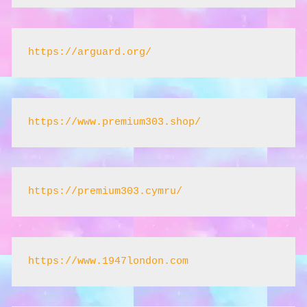
https://arguard.org/
https://www.premium303.shop/
https://premium303.cymru/
https://www.1947london.com