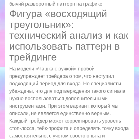
бычий разворотный паттерн на графике.
Фигура «восходящий
треугольник»:
технический анализ и как
использовать паттерн в
трейдинге
На модели «Чашка с ручкой» пробой
предупреждает трейдера о том, что наступил
подходящий период для входа. Но специалисты
убеждены, что для подтверждения такого сигнала
нужно воспользоваться дополнительными
инструментами. При этом вариант, который мы
описали, не является единственно верным.
Каждый трейдер может корректировать уровень
стоп-лосса, тейк-профита и определять точку входа
самостоятельно, с учетом своего опыта и