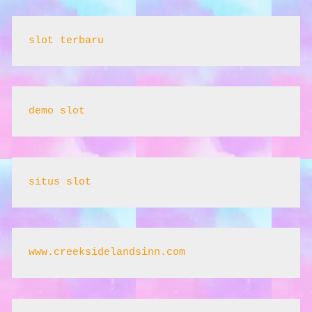
slot terbaru
demo slot
situs slot
www.creeksidelandsinn.com