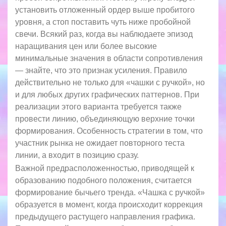
установить отложенный ордер выше пробитого
уровня, а стоп поставить чуть ниже пробойной
свечи. Всякий раз, когда вы наблюдаете эпизод
наращивания цен или более высокие
минимальные значения в области сопротивления
— знайте, что это признак усиления. Правило
действительно не только для «чашки с ручкой», но
и для любых других графических паттернов. При
реализации этого варианта требуется также
провести линию, объединяющую верхние точки
формирования. Особенность стратегии в том, что
участник рынка не ожидает повторного теста
линии, а входит в позицию сразу.
Важной предрасположенностью, приводящей к
образованию подобного положения, считается
формирование бычьего тренда. «Чашка с ручкой»
образуется в момент, когда происходит коррекция
предыдущего растущего направления графика.