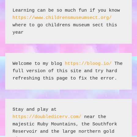
Learning can be so much fun if you know 
https://www.childrensmuseumsect.org/
where to go childrens museum sect this 
year
Welcome to my blog 
https://bloog.io/
 The 
full version of this site and try hard 
refreshing this page to fix the error.
Stay and play at 
https://doubledicerv.com/
 near the 
majestic Ruby Mountains, the Southfork 
Reservoir and the large northern gold 