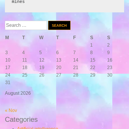
mines
Search
for:
M
T
W
T
F
S
S
1
2
3
4
5
6
7
8
9
10
11
12
13
14
15
16
17
18
19
20
21
22
23
24
25
26
27
28
29
30
31
August 2026
« Nov
Categories
Artificial intelligence