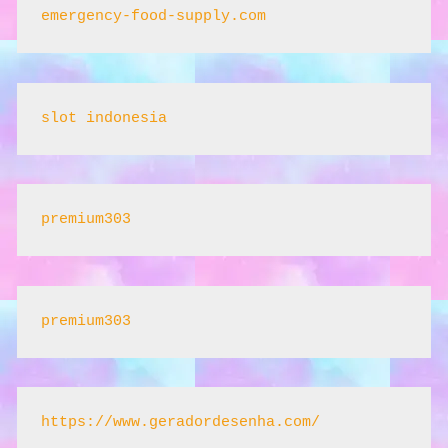
emergency-food-supply.com
slot indonesia
premium303
premium303
https://www.geradordesenha.com/