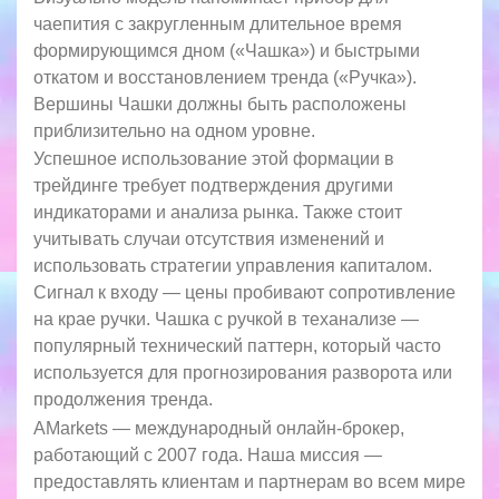
чаепития с закругленным длительное время
формирующимся дном («Чашка») и быстрыми
откатом и восстановлением тренда («Ручка»).
Вершины Чашки должны быть расположены
приблизительно на одном уровне.
Успешное использование этой формации в
трейдинге требует подтверждения другими
индикаторами и анализа рынка. Также стоит
учитывать случаи отсутствия изменений и
использовать стратегии управления капиталом.
Сигнал к входу — цены пробивают сопротивление
на крае ручки. Чашка с ручкой в теханализе —
популярный технический паттерн, который часто
используется для прогнозирования разворота или
продолжения тренда.
AMarkets — международный онлайн-брокер,
работающий с 2007 года. Наша миссия —
предоставлять клиентам и партнерам во всем мире