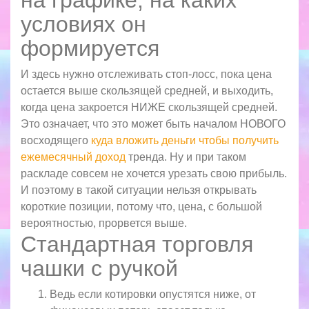
условиях он
формируется
И здесь нужно отслеживать стоп-лосс, пока цена
остается выше скользящей средней, и выходить,
когда цена закроется НИЖЕ скользящей средней.
Это означает, что это может быть началом НОВОГО
восходящего
куда вложить деньги чтобы получить
ежемесячный доход
тренда. Ну и при таком
раскладе совсем не хочется урезать свою прибыль.
И поэтому в такой ситуации нельзя открывать
короткие позиции, потому что, цена, с большой
вероятностью, прорвется выше.
Стандартная торговля
чашки с ручкой
Ведь если котировки опустятся ниже, от